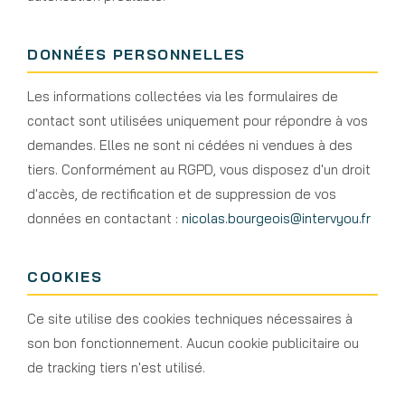
DONNÉES PERSONNELLES
Les informations collectées via les formulaires de
contact sont utilisées uniquement pour répondre à vos
demandes. Elles ne sont ni cédées ni vendues à des
tiers. Conformément au RGPD, vous disposez d'un droit
d'accès, de rectification et de suppression de vos
données en contactant :
nicolas.bourgeois@intervyou.fr
COOKIES
Ce site utilise des cookies techniques nécessaires à
son bon fonctionnement. Aucun cookie publicitaire ou
de tracking tiers n'est utilisé.