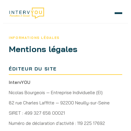
INFORMATIONS LÉGALES
Mentions légales
ÉDITEUR DU SITE
IntervYOU
Nicolas Bourgeois — Entreprise Individuelle (EI)
82 rue Charles Laffitte — 92200 Neuilly-sur-Seine
SIRET :
Numéro de déclaration d'activité :