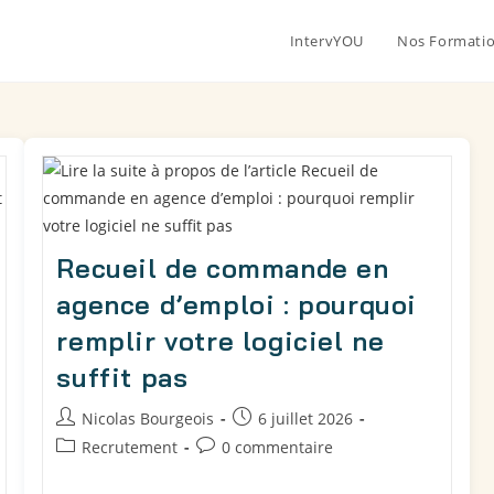
IntervYOU
Nos Formati
Recueil de commande en
agence d’emploi : pourquoi
remplir votre logiciel ne
suffit pas
Nicolas Bourgeois
6 juillet 2026
Recrutement
0 commentaire