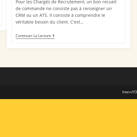
Pour les Chargés de Recrutement, un bon recueil
de commande ne consiste pas à renseigner un
CRM ou un ATS. Il consiste à comprendre le
véritable besoin du client. C'est…
Continuer La Lecture
IntervY