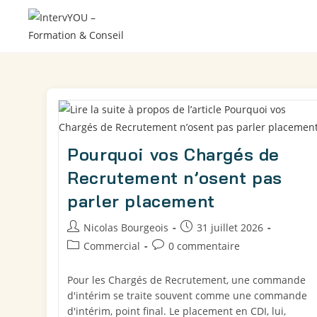
Pourquoi vos Chargés de
Recrutement n’osent pas
parler placement
Nicolas Bourgeois
31 juillet 2026
Commercial
0 commentaire
Pour les Chargés de Recrutement, une commande
d'intérim se traite souvent comme une commande
d'intérim, point final. Le placement en CDI, lui,