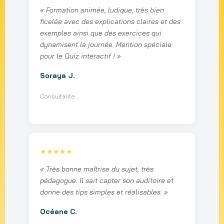
« Formation animée, ludique, très bien
ficelée avec des explications claires et des
exemples ainsi que des exercices qui
dynamisent la journée. Mention spéciale
pour le Quiz interactif ! »
Soraya J.
Consultante
★★★★★
« Très bonne maîtrise du sujet, très
pédagogue. Il sait capter son auditoire et
donne des tips simples et réalisables. »
Océane C.