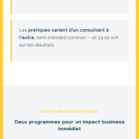
Les
pratiques varient d'un consultant à
l'autre
, sans standard commun — et ça se voit
sur les résultats.
NOS FORMATIONS PHARES
Deux programmes pour un impact business
immédiat