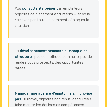
Vos
consultants peinent
à remplir leurs
objectifs de placement et d'intérim — et vous
ne savez pas toujours comment débloquer la
situation.
Le
développement commercial manque de
structure
: pas de méthode commune, peu de
rendez-vous prospects, des opportunités
ratées.
Manager une agence d'emploi ne s'improvise
pas
: turnover, objectifs non tenus, difficultés à
faire monter les équipes en compétences.