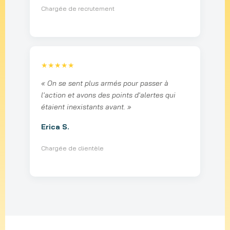
Chargée de recrutement
★★★★★
« On se sent plus armés pour passer à
l'action et avons des points d'alertes qui
étaient inexistants avant. »
Erica S.
Chargée de clientèle