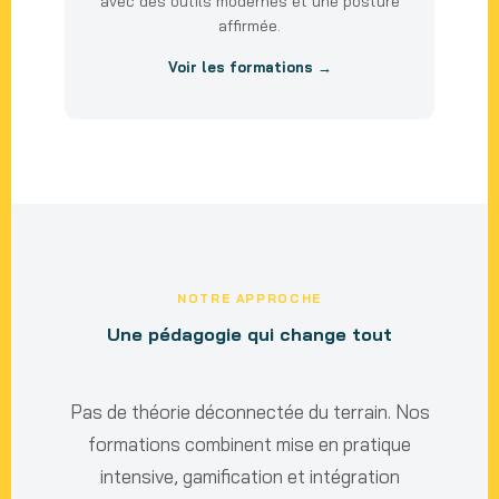
avec des outils modernes et une posture
affirmée.
Voir les formations →
NOTRE APPROCHE
Une pédagogie qui change tout
Pas de théorie déconnectée du terrain. Nos
formations combinent mise en pratique
intensive, gamification et intégration