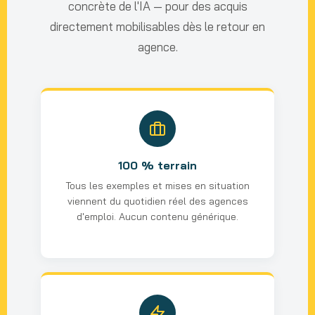
concrète de l'IA — pour des acquis
directement mobilisables dès le retour en
agence.
100 % terrain
Tous les exemples et mises en situation
viennent du quotidien réel des agences
d'emploi. Aucun contenu générique.