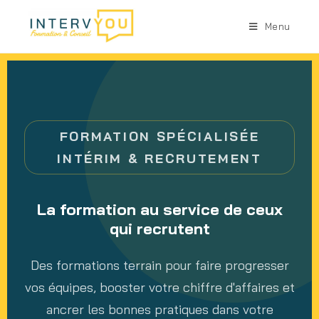
Menu
FORMATION SPÉCIALISÉE
INTÉRIM & RECRUTEMENT
La formation au service de ceux
qui recrutent
Des formations terrain pour faire progresser
vos équipes, booster votre chiffre d'affaires et
ancrer les bonnes pratiques dans votre