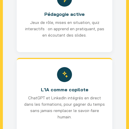
Pédagogie active
Jeux de rôle, mises en situation, quiz
interactifs : on apprend en pratiquant, pas
en écoutant des slides.
L'IA comme copilote
ChatGPT et LinkedIn intégrés en direct
dans les formations, pour gagner du temps
sans jamais remplacer le savoir-faire
humain.