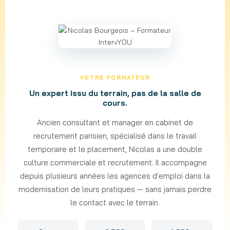
VOTRE FORMATEUR
Un expert issu du terrain, pas de la salle de
cours.
Ancien consultant et manager en cabinet de
recrutement parisien, spécialisé dans le travail
temporaire et le placement, Nicolas a une double
culture commerciale et recrutement. Il accompagne
depuis plusieurs années les agences d'emploi dans la
modernisation de leurs pratiques — sans jamais perdre
le contact avec le terrain.