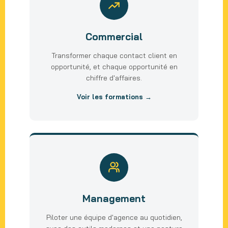
Commercial
Transformer chaque contact client en
opportunité, et chaque opportunité en
chiffre d'affaires.
Voir les formations →
Management
Piloter une équipe d'agence au quotidien,