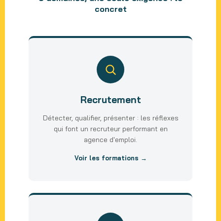
concret
Recrutement
Détecter, qualifier, présenter : les réflexes
qui font un recruteur performant en
agence d'emploi.
Voir les formations →