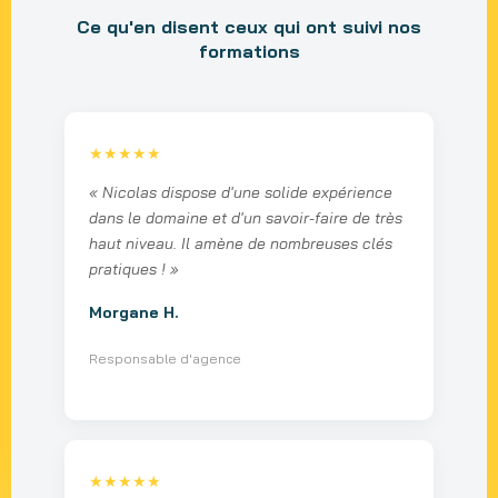
Ce qu'en disent ceux qui ont suivi nos
formations
★★★★★
« Nicolas dispose d'une solide expérience
dans le domaine et d'un savoir-faire de très
haut niveau. Il amène de nombreuses clés
pratiques ! »
Morgane H.
Responsable d'agence
★★★★★