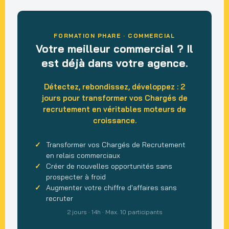
FORMATION PHARE · COMMERCIAL
Votre meilleur commercial ? Il
est déjà dans votre agence.
Détectez, rebondissez, développez : 2
jours pour transformer vos Chargés de
recrutement en véritables moteurs de
croissance.
Transformer vos Chargés de Recrutement
en relais commerciaux
Créer de nouvelles opportunités sans
prospecter à froid
Augmenter votre chiffre d'affaires sans
recruter
2 jours · 14h · Max. 10 participants