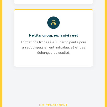
Petits groupes, suivi réel
Formations limitées à 10 participants pour
un accompagnement individualisé et des
échanges de qualité.
ILS TÉMOIGNENT